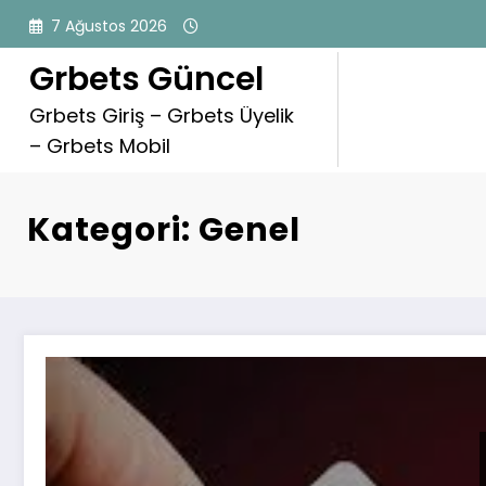
İçeriğe
7 Ağustos 2026
atla
Grbets Güncel
Grbets Giriş – Grbets Üyelik
– Grbets Mobil
Kategori: Genel