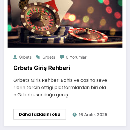
Grbets
Grbets
0 Yorumlar
Grbets Giriş Rehberi
Grbets Giriş Rehberi Bahis ve casino seve
rlerin tercih ettiği platformlardan biri ola
n Grbets, sunduğu geniş…
Daha fazlasını oku
16 Aralık 2025