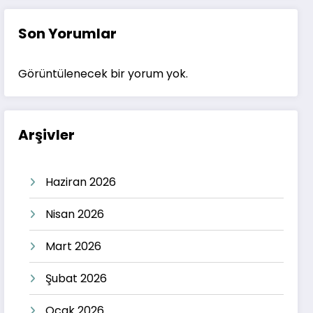
Son Yorumlar
Görüntülenecek bir yorum yok.
Arşivler
Haziran 2026
Nisan 2026
Mart 2026
Şubat 2026
Ocak 2026