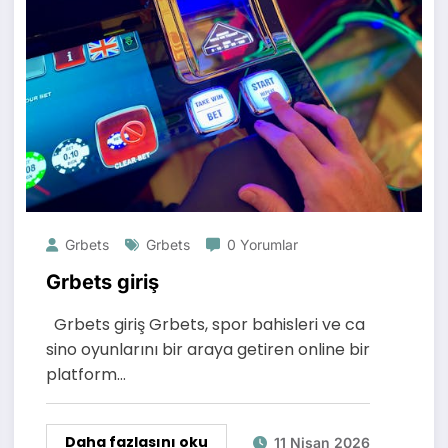
Grbets
Grbets
0 Yorumlar
Grbets giriş
Grbets giriş Grbets, spor bahisleri ve ca
sino oyunlarını bir araya getiren online bir
platform…
Daha fazlasını oku
11 Nisan 2026