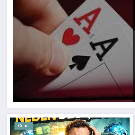
Genel