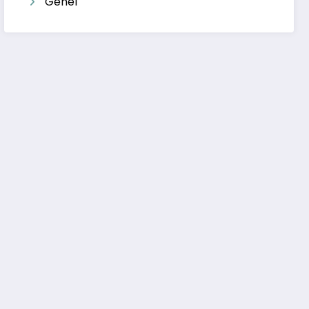
Genel